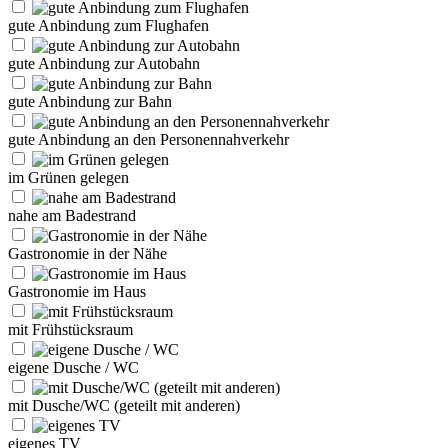
gute Anbindung zum Flughafen
gute Anbindung zur Autobahn
gute Anbindung zur Bahn
gute Anbindung an den Personennahverkehr
im Grünen gelegen
nahe am Badestrand
Gastronomie in der Nähe
Gastronomie im Haus
mit Frühstücksraum
eigene Dusche / WC
mit Dusche/WC (geteilt mit anderen)
eigenes TV