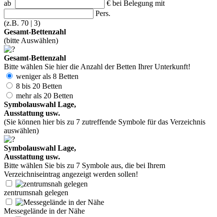
ab
€
bei Belegung mit
Pers.
(z.B. 70 | 3)
Gesamt-Bettenzahl
(bitte Auswählen)
Gesamt-Bettenzahl
Bitte wählen Sie hier die Anzahl der Betten Ihrer Unterkunft!
weniger als 8 Betten
8 bis 20 Betten
mehr als 20 Betten
Symbolauswahl Lage,
Ausstattung usw.
(Sie können hier bis zu 7 zutreffende Symbole für das Verzeichnis
auswählen)
Symbolauswahl Lage,
Ausstattung usw.
Bitte wählen Sie bis zu 7 Symbole aus, die bei Ihrem
Verzeichniseintrag angezeigt werden sollen!
zentrumsnah gelegen
Messegelände in der Nähe