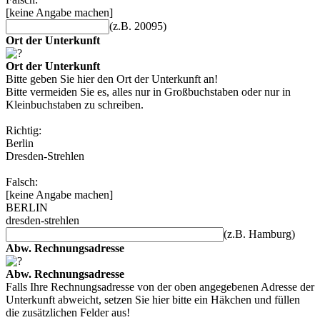
[keine Angabe machen]
(z.B. 20095)
Ort der Unterkunft
Ort der Unterkunft
Bitte geben Sie hier den Ort der Unterkunft an!
Bitte vermeiden Sie es, alles nur in Großbuchstaben oder nur in
Kleinbuchstaben zu schreiben.
Richtig:
Berlin
Dresden-Strehlen
Falsch:
[keine Angabe machen]
BERLIN
dresden-strehlen
(z.B. Hamburg)
Abw. Rechnungsadresse
Abw. Rechnungsadresse
Falls Ihre Rechnungsadresse von der oben angegebenen Adresse der
Unterkunft abweicht, setzen Sie hier bitte ein Häkchen und füllen
die zusätzlichen Felder aus!