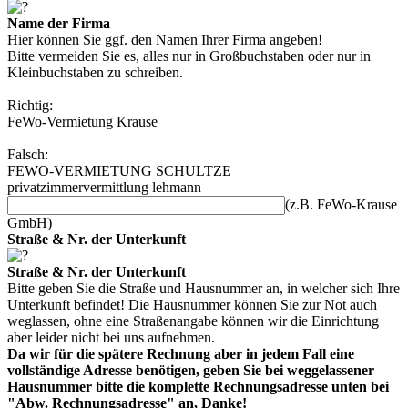
Name der Firma
Hier können Sie ggf. den Namen Ihrer Firma angeben!
Bitte vermeiden Sie es, alles nur in Großbuchstaben oder nur in
Kleinbuchstaben zu schreiben.
Richtig:
FeWo-Vermietung Krause
Falsch:
FEWO-VERMIETUNG SCHULTZE
privatzimmervermittlung lehmann
(z.B. FeWo-Krause
GmbH)
Straße & Nr. der Unterkunft
Straße & Nr. der Unterkunft
Bitte geben Sie die Straße und Hausnummer an, in welcher sich Ihre
Unterkunft befindet! Die Hausnummer können Sie zur Not auch
weglassen, ohne eine Straßenangabe können wir die Einrichtung
aber leider nicht bei uns aufnehmen.
Da wir für die spätere Rechnung aber in jedem Fall eine
vollständige Adresse benötigen, geben Sie bei weggelassener
Hausnummer bitte die komplette Rechnungsadresse unten bei
"Abw. Rechnungsadresse" an, Danke!