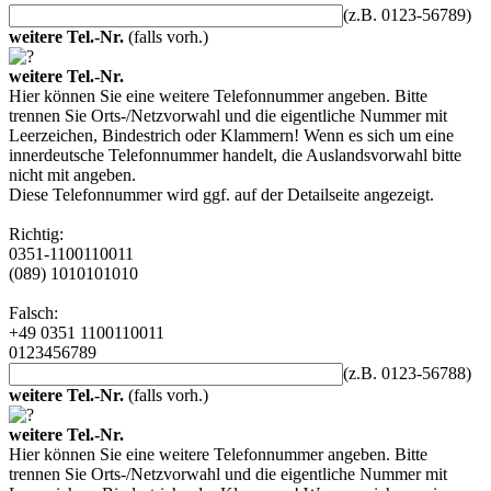
(z.B. 0123-56789)
weitere Tel.-Nr.
(falls vorh.)
weitere Tel.-Nr.
Hier können Sie eine weitere Telefonnummer angeben. Bitte
trennen Sie Orts-/Netzvorwahl und die eigentliche Nummer mit
Leerzeichen, Bindestrich oder Klammern! Wenn es sich um eine
innerdeutsche Telefonnummer handelt, die Auslandsvorwahl bitte
nicht mit angeben.
Diese Telefonnummer wird ggf. auf der Detailseite angezeigt.
Richtig:
0351-1100110011
(089) 1010101010
Falsch:
+49 0351 1100110011
0123456789
(z.B. 0123-56788)
weitere Tel.-Nr.
(falls vorh.)
weitere Tel.-Nr.
Hier können Sie eine weitere Telefonnummer angeben. Bitte
trennen Sie Orts-/Netzvorwahl und die eigentliche Nummer mit