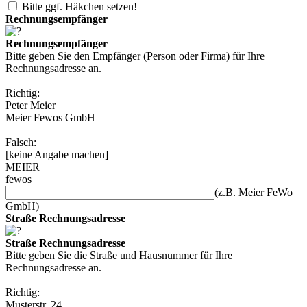
Bitte ggf. Häkchen setzen!
Rechnungsempfänger
Rechnungsempfänger
Bitte geben Sie den Empfänger (Person oder Firma) für Ihre
Rechnungsadresse an.
Richtig:
Peter Meier
Meier Fewos GmbH
Falsch:
[keine Angabe machen]
MEIER
fewos
(z.B. Meier FeWo
GmbH)
Straße Rechnungsadresse
Straße Rechnungsadresse
Bitte geben Sie die Straße und Hausnummer für Ihre
Rechnungsadresse an.
Richtig:
Musterstr. 24