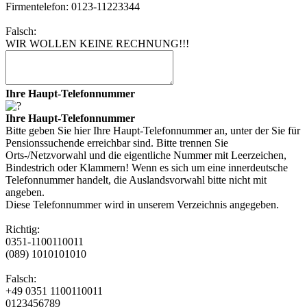
Firmentelefon: 0123-11223344
Falsch:
WIR WOLLEN KEINE RECHNUNG!!!
Ihre Haupt-Telefonnummer
Ihre Haupt-Telefonnummer
Bitte geben Sie hier Ihre Haupt-Telefonnummer an, unter der Sie für
Pensionssuchende erreichbar sind. Bitte trennen Sie
Orts-/Netzvorwahl und die eigentliche Nummer mit Leerzeichen,
Bindestrich oder Klammern! Wenn es sich um eine innerdeutsche
Telefonnummer handelt, die Auslandsvorwahl bitte nicht mit
angeben.
Diese Telefonnummer wird in unserem Verzeichnis angegeben.
Richtig:
0351-1100110011
(089) 1010101010
Falsch:
+49 0351 1100110011
0123456789