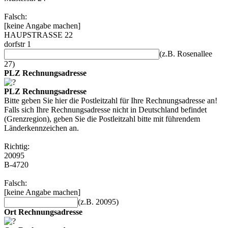
Falsch:
[keine Angabe machen]
HAUPSTRASSE 22
dorfstr 1
(z.B. Rosenallee
27)
PLZ Rechnungsadresse
PLZ Rechnungsadresse
Bitte geben Sie hier die Postleitzahl für Ihre Rechnungsadresse an!
Falls sich Ihre Rechnungsadresse nicht in Deutschland befindet
(Grenzregion), geben Sie die Postleitzahl bitte mit führendem
Länderkennzeichen an.
Richtig:
20095
B-4720
Falsch:
[keine Angabe machen]
(z.B. 20095)
Ort Rechnungsadresse