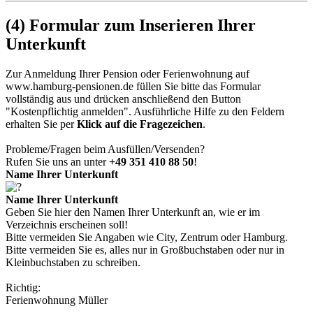
(4) Formular zum Inserieren Ihrer
Unterkunft
Zur Anmeldung Ihrer Pension oder Ferienwohnung auf
www.hamburg-pensionen.de
füllen Sie bitte das Formular
vollständig aus und drücken anschließend den Button
"Kostenpflichtig anmelden"
. Ausführliche Hilfe zu den Feldern
erhalten Sie per
Klick auf die Fragezeichen
.
Probleme/Fragen beim Ausfüllen/Versenden?
Rufen Sie uns an unter
+49 351 410 88 50
!
Name Ihrer Unterkunft
Name Ihrer Unterkunft
Geben Sie hier den Namen Ihrer Unterkunft an, wie er im
Verzeichnis erscheinen soll!
Bitte vermeiden Sie Angaben wie City, Zentrum oder Hamburg.
Bitte vermeiden Sie es, alles nur in Großbuchstaben oder nur in
Kleinbuchstaben zu schreiben.
Richtig:
Ferienwohnung Müller