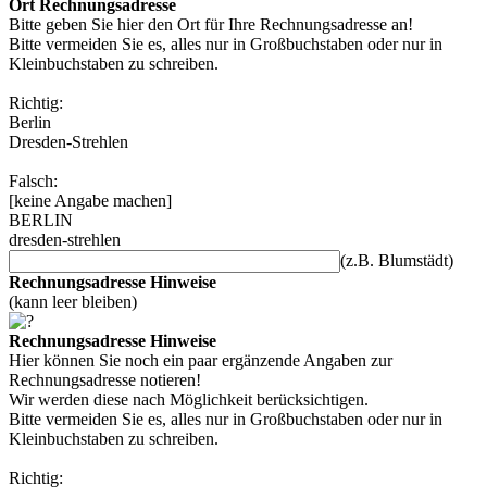
Ort Rechnungsadresse
Bitte geben Sie hier den Ort für Ihre Rechnungsadresse an!
Bitte vermeiden Sie es, alles nur in Großbuchstaben oder nur in
Kleinbuchstaben zu schreiben.
Richtig:
Berlin
Dresden-Strehlen
Falsch:
[keine Angabe machen]
BERLIN
dresden-strehlen
(z.B. Blumstädt)
Rechnungsadresse Hinweise
(kann leer bleiben)
Rechnungsadresse Hinweise
Hier können Sie noch ein paar ergänzende Angaben zur
Rechnungsadresse notieren!
Wir werden diese nach Möglichkeit berücksichtigen.
Bitte vermeiden Sie es, alles nur in Großbuchstaben oder nur in
Kleinbuchstaben zu schreiben.
Richtig: